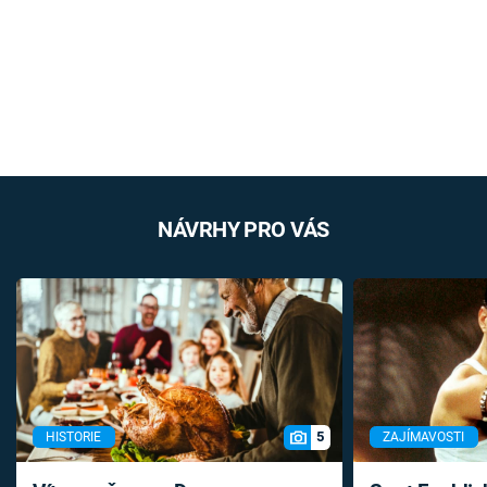
NÁVRHY PRO VÁS
5
HISTORIE
ZAJÍMAVOSTI