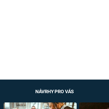
NÁVRHY PRO VÁS