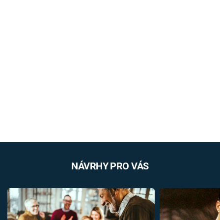
NÁVRHY PRO VÁS