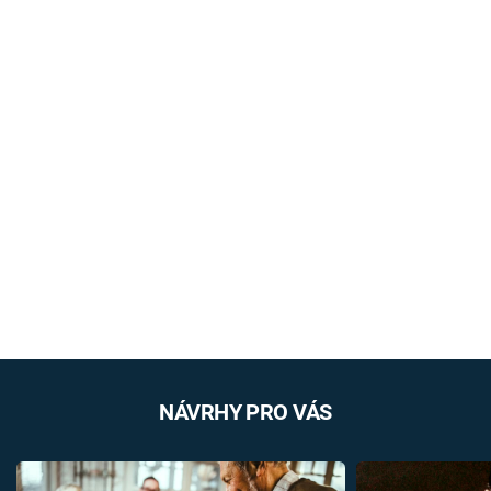
NÁVRHY PRO VÁS