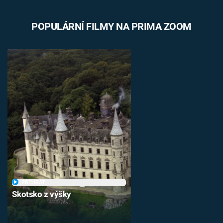
POPULÁRNÍ FILMY NA PRIMA ZOOM
PŘEHRÁT
Skotsko z výšky