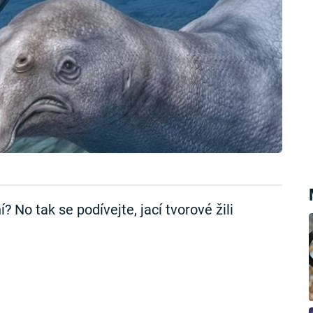
 No tak se podívejte, jací tvorové žili