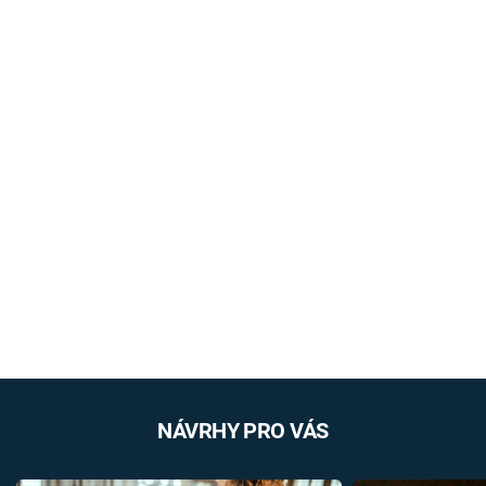
NÁVRHY PRO VÁS