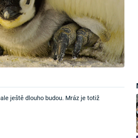
 ale ještě dlouho budou. Mráz je totiž