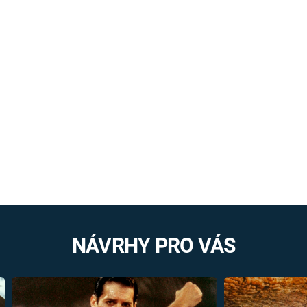
NÁVRHY PRO VÁS