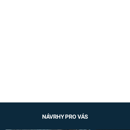
NÁVRHY PRO VÁS