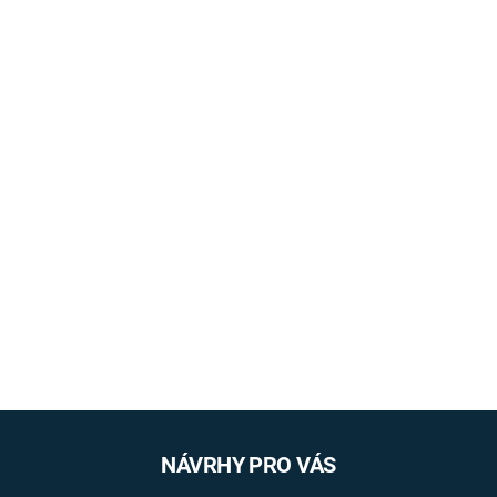
NÁVRHY PRO VÁS