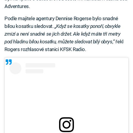
Adventures.
Podle majitele agentury Dennise Rogerse bylo snadné
bílou kosatku sledovat.
„Když se kosatky ponoří, obvykle
zmizí a není snadné se jich držet. Ale když máte tři metry
pod hladinu bílou kosatku, můžete sledovat bílý obrys,“
řekl
Rogers rozhlasové stanici KFSK Radio.