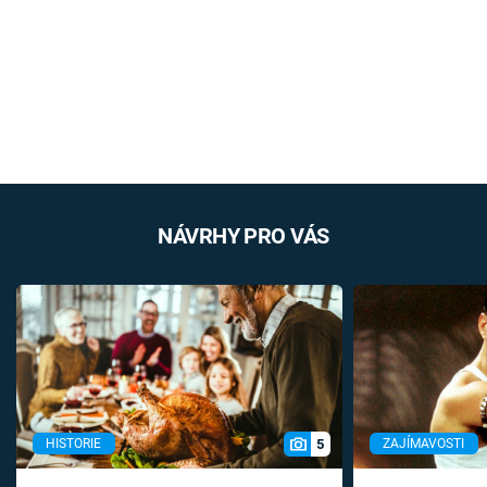
NÁVRHY PRO VÁS
5
HISTORIE
ZAJÍMAVOSTI