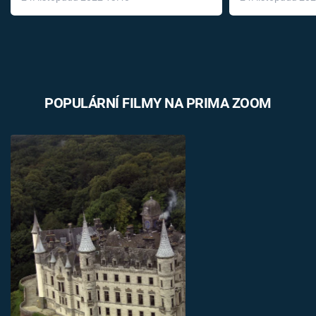
léky
POPULÁRNÍ FILMY NA PRIMA ZOOM