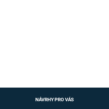
NÁVRHY PRO VÁS