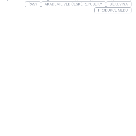
ŘASY
AKADEMIE VĚD ČESKÉ REPUBLIKY
BÍLKOVINA
PRODUKCE MEDU