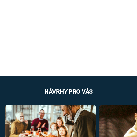
NÁVRHY PRO VÁS