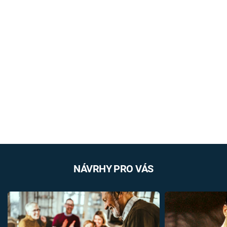
NÁVRHY PRO VÁS