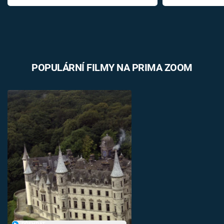
POPULÁRNÍ FILMY NA PRIMA ZOOM