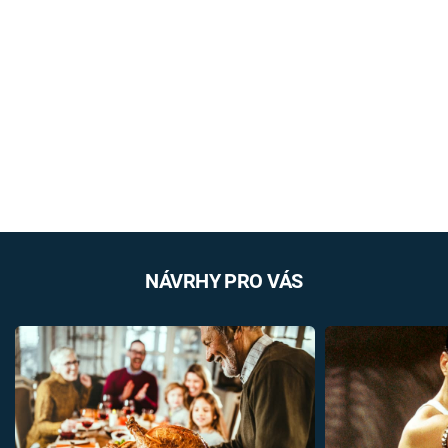
NÁVRHY PRO VÁS