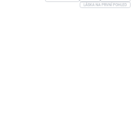
LÁSKA NA PRVNÍ POHLED