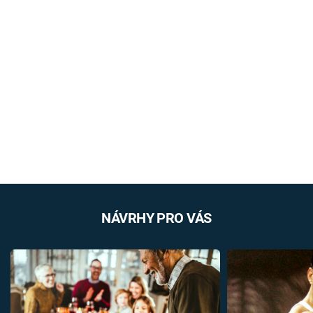
NÁVRHY PRO VÁS