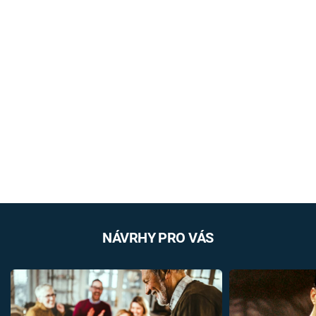
NÁVRHY PRO VÁS