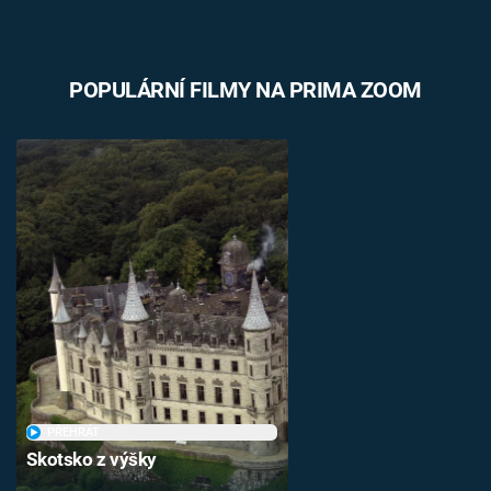
POPULÁRNÍ FILMY NA PRIMA ZOOM
PŘEHRÁT
Skotsko z výšky