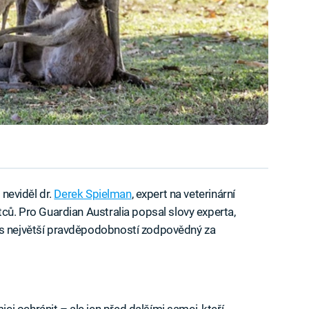
 neviděl dr.
Derek Spielman
, expert na veterinární
tců. Pro Guardian Australia popsal slovy experta,
 s největší pravděpodobností zodpovědný za