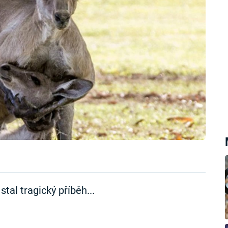
al tragický příběh...