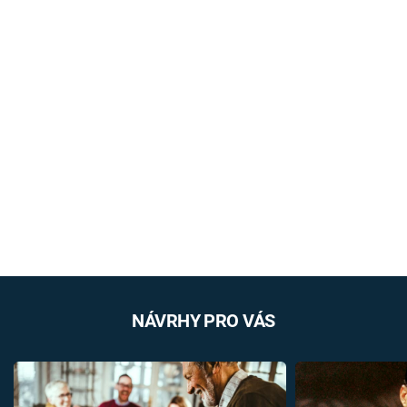
NÁVRHY PRO VÁS