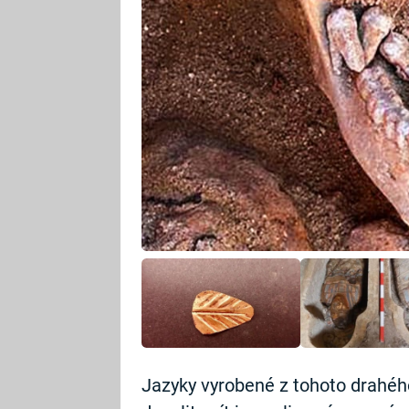
Jazyky vyrobené z tohoto drahéh