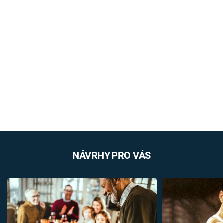
NÁVRHY PRO VÁS