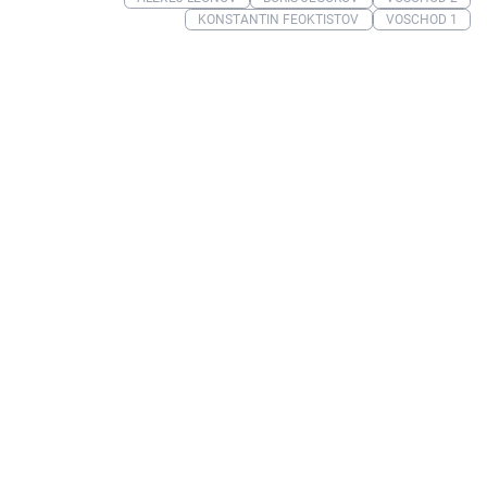
KONSTANTIN FEOKTISTOV
VOSCHOD 1