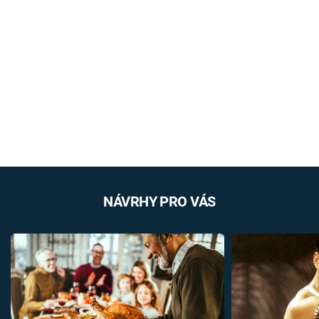
NÁVRHY PRO VÁS