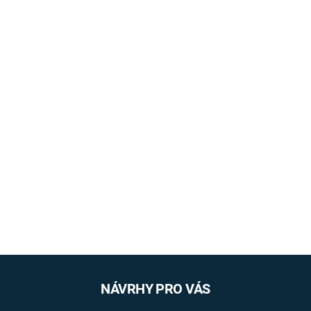
NÁVRHY PRO VÁS