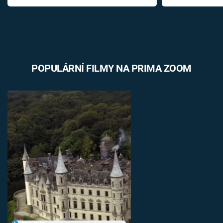
POPULÁRNÍ FILMY NA PRIMA ZOOM