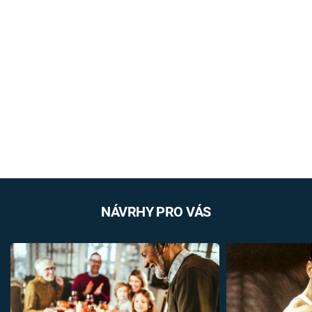
NÁVRHY PRO VÁS