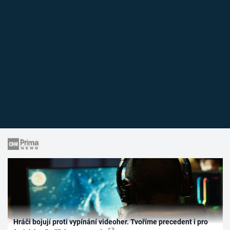
Hráči bojují proti vypínání videoher. Tvoříme precedent i pro