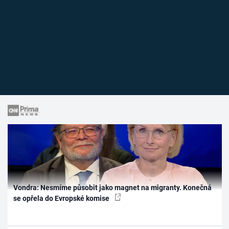
Vondra: Nesmíme působit jako magnet na migranty. Konečná
se opřela do Evropské komise