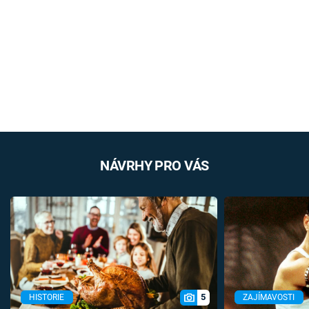
NÁVRHY PRO VÁS
5
HISTORIE
ZAJÍMAVOSTI