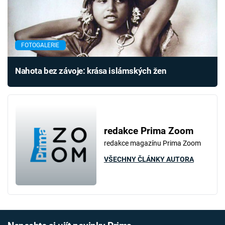
FOTOGALERIE
Nahota bez závoje: krása islámských žen
redakce Prima Zoom
redakce magazínu Prima Zoom
VŠECHNY ČLÁNKY AUTORA