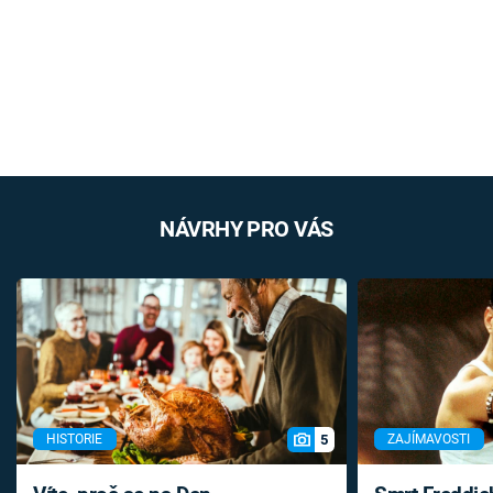
NÁVRHY PRO VÁS
5
HISTORIE
ZAJÍMAVOSTI