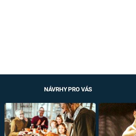
NÁVRHY PRO VÁS