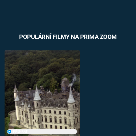
POPULÁRNÍ FILMY NA PRIMA ZOOM
PŘEHRÁT