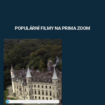
POPULÁRNÍ FILMY NA PRIMA ZOOM
PŘEHRÁT