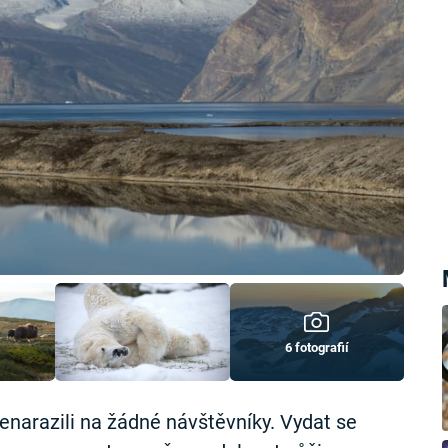
6 fotografií
narazili na žádné návštěvníky. Vydat se