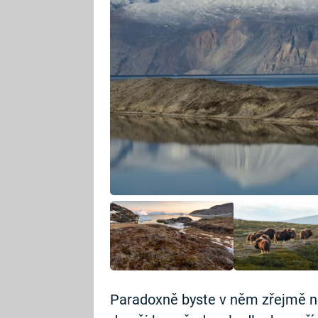
Paradoxně byste v něm zřejmě ne