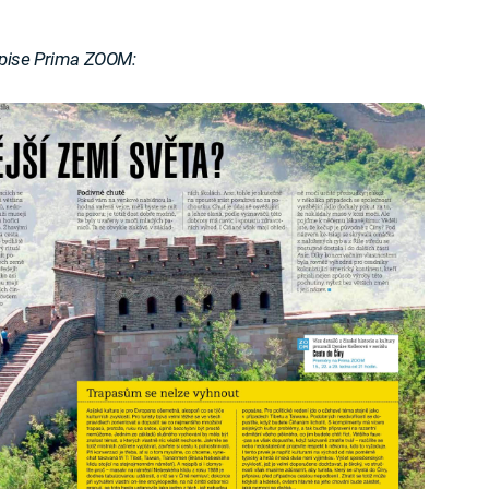
opise Prima ZOOM: