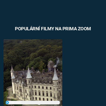
POPULÁRNÍ FILMY NA PRIMA ZOOM
PŘEHRÁT