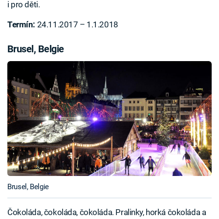
i pro děti.
Termín:
24.11.2017 – 1.1.2018
Brusel, Belgie
Brusel, Belgie
Čokoláda, čokoláda, čokoláda. Pralinky, horká čokoláda a