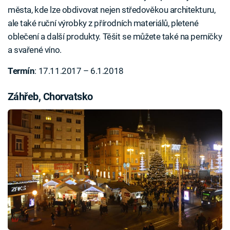
města, kde lze obdivovat nejen středověkou architekturu,
ale také ruční výrobky z přírodních materiálů, pletené
oblečení a další produkty. Těšit se můžete také na perníčky
a svařené víno.
Termín
: 17.11.2017 – 6.1.2018
Záhřeb, Chorvatsko