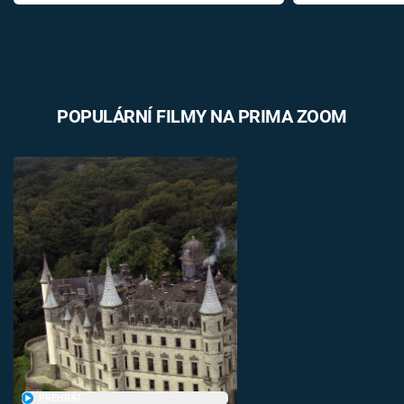
POPULÁRNÍ FILMY NA PRIMA ZOOM
PŘEHRÁT