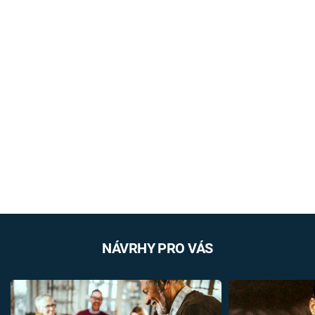
NÁVRHY PRO VÁS