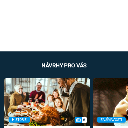
NÁVRHY PRO VÁS
5
HISTORIE
ZAJÍMAVOSTI