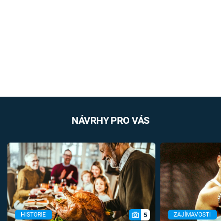
NÁVRHY PRO VÁS
5
HISTORIE
ZAJÍMAVOSTI