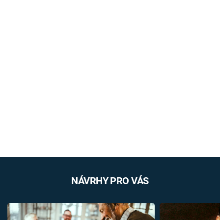
NÁVRHY PRO VÁS