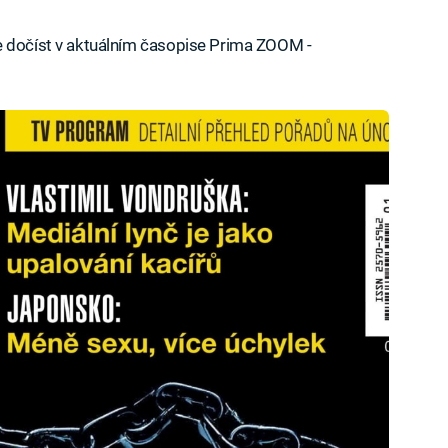
e dočíst v aktuálním časopise Prima ZOOM -