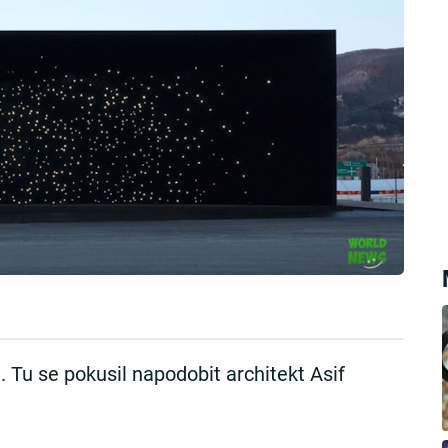
 Tu se pokusil napodobit architekt Asif