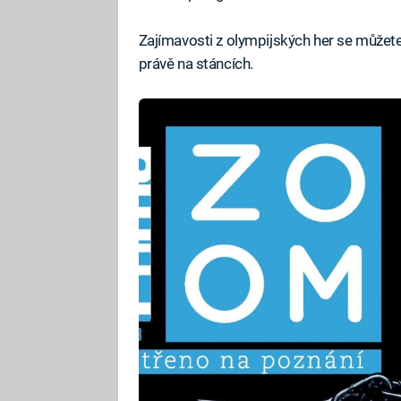
Zajímavosti z olympijských her se můžet
právě na stáncích.