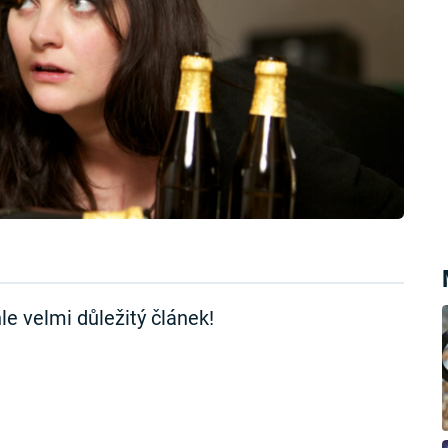
le velmi důležitý článek!