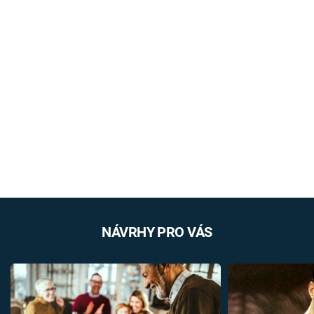
NÁVRHY PRO VÁS