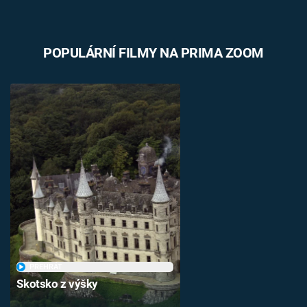
POPULÁRNÍ FILMY NA PRIMA ZOOM
PŘEHRÁT
Skotsko z výšky