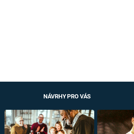
NÁVRHY PRO VÁS