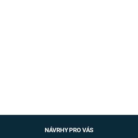
NÁVRHY PRO VÁS