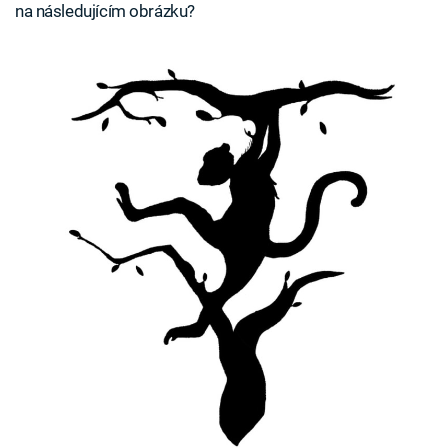
na následujícím obrázku?