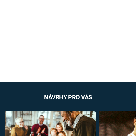
NÁVRHY PRO VÁS