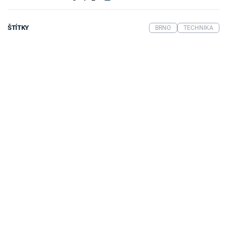
ŠTÍTKY
BRNO
TECHNIKA